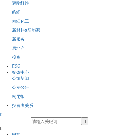
聚酯纤维
纺织
精细化工
新材料&新能源
新服务
房地产
投资
ESG
媒体中心
公司新闻
公示公告
桐昆报
投资者关系


中文