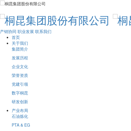
产销协同
职业发展
联系我们
首页
关于我们
集团简介
发展历程
企业文化
荣誉资质
党建引领
数字桐昆
研发创新
产业布局
石油炼化
PTA & EG