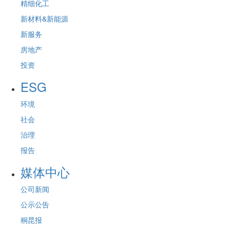
精细化工
新材料&新能源
新服务
房地产
投资
ESG
环境
社会
治理
报告
媒体中心
公司新闻
公示公告
桐昆报