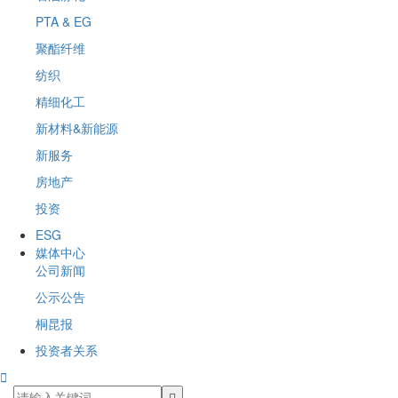
PTA & EG
聚酯纤维
纺织
精细化工
新材料&新能源
新服务
房地产
投资
ESG
媒体中心
公司新闻
公示公告
桐昆报
投资者关系
