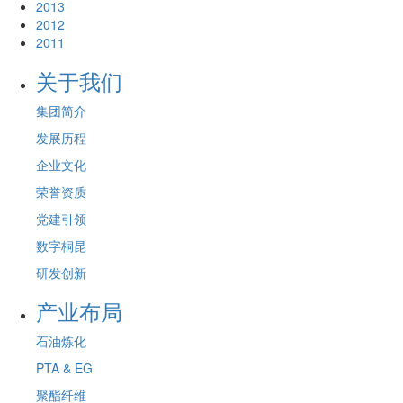
2013
2012
2011
关于我们
集团简介
发展历程
企业文化
荣誉资质
党建引领
数字桐昆
研发创新
产业布局
石油炼化
PTA & EG
聚酯纤维