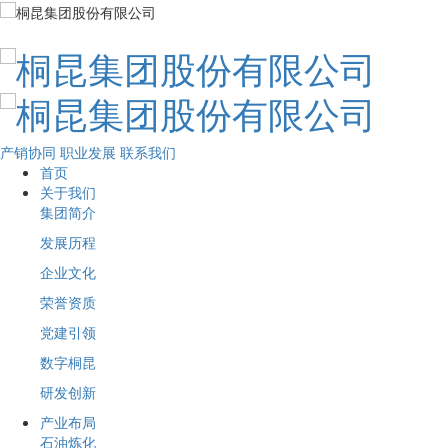
产销协同
职业发展
联系我们
首页
关于我们
集团简介
发展历程
企业文化
荣誉资质
党建引领
数字桐昆
研发创新
产业布局
石油炼化