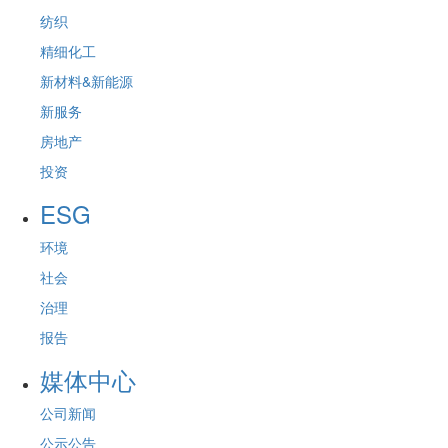
纺织
精细化工
新材料&新能源
新服务
房地产
投资
ESG
环境
社会
治理
报告
媒体中心
公司新闻
公示公告