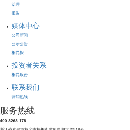
治理
报告
媒体中心
公司新闻
公示公告
桐昆报
投资者关系
桐昆股份
联系我们
营销热线
服务热线
400-8268-178
浙江省嘉兴市桐乡市梧桐街道凤凰湖大道518号