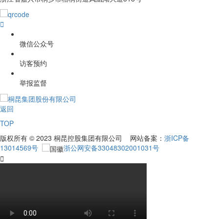

微信公众号
访客预约
举报监督
返回
TOP
版权所有 © 2023 桐昆控股集团有限公司 网站备案：
浙ICP备
13014569号
浙公网安备33048302001031号
