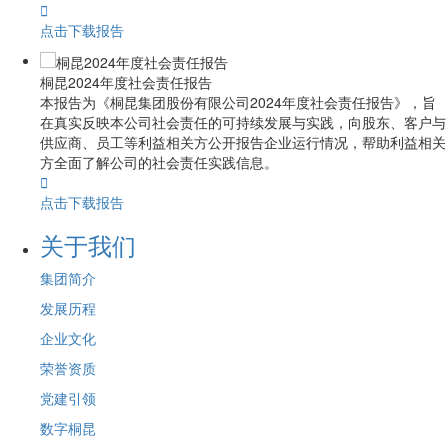

点击下载报告
桐昆2024年度社会责任报告
本报告为《桐昆集团股份有限公司2024年度社会责任报告》，旨
在真实反映本公司社会责任的可持续发展与实践，向股东、客户与
供应商、员工等利益相关方公开报告企业运行情况，帮助利益相关
方全面了解公司的社会责任实践信息。

点击下载报告
关于我们
集团简介
发展历程
企业文化
荣誉资质
党建引领
数字桐昆