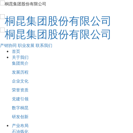
产销协同
职业发展
联系我们
首页
关于我们
集团简介
发展历程
企业文化
荣誉资质
党建引领
数字桐昆
研发创新
产业布局
石油炼化