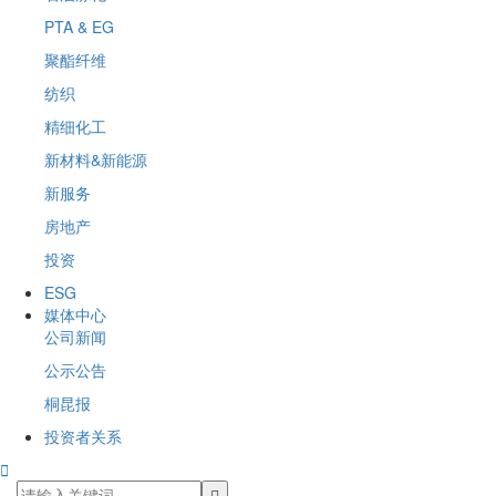
PTA & EG
聚酯纤维
纺织
精细化工
新材料&新能源
新服务
房地产
投资
ESG
媒体中心
公司新闻
公示公告
桐昆报
投资者关系
