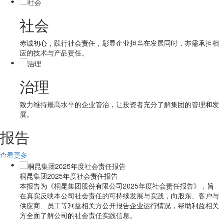
社会
赤诚初心，践行社会责任，彰显企业担当在发展同时，亦需承担相
应的技术与产品责任。
治理
致力维持最高水平的企业管治，让投资者充分了解集团的管理和发
展。
报告
查看更多
桐昆集团2025年度社会责任报告
本报告为《桐昆集团股份有限公司2025年度社会责任报告》，旨
在真实反映本公司社会责任的可持续发展与实践，向股东、客户与
供应商、员工等利益相关方公开报告企业运行情况，帮助利益相关
方全面了解公司的社会责任实践信息。