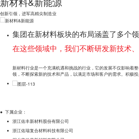
新材料&新能源
创新引领，进军高精尖制造业
集团在新材料板块的布局涵盖了多个领
在这些领域中，我们不断研发新技术、
新材料行业是一个充满机遇和挑战的行业，它的发展不仅影响着整
领，不断探索新的技术和产品，以满足市场和客户的需求。积极投
● 下属企业：
浙江佑丰新材料股份有限公司
浙江佑瑞复合材料科技有限公司