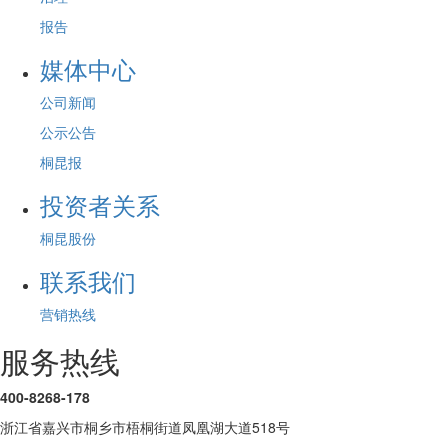
报告
媒体中心
公司新闻
公示公告
桐昆报
投资者关系
桐昆股份
联系我们
营销热线
服务热线
400-8268-178
浙江省嘉兴市桐乡市梧桐街道凤凰湖大道518号