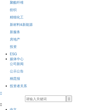
聚酯纤维
纺织
精细化工
新材料&新能源
新服务
房地产
投资
ESG
媒体中心
公司新闻
公示公告
桐昆报
投资者关系


中文