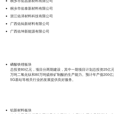
桐乡市佑昌新材料有限公司
桐乡市佑泰新材料有限公司
浙江佑泽材料科技有限公司
广西佑灿新材料有限公司
广西佑坤新能源有限公司
磷酸铁锂板块
总投资80亿元，项目分两期建设，其中一期项目计划总投资25亿元
万吨二氧化钛和80万吨硫铁矿制酸的生产能力。预计年产值200
5G基站等相关行业的发展提供良好服务。
铝新材料板块