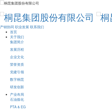
产销协同
职业发展
联系我们
首页
关于我们
集团简介
发展历程
企业文化
荣誉资质
党建引领
数字桐昆
研发创新
产业布局
石油炼化
PTA & EG