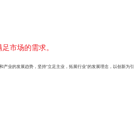
满足市场的需求。
和产业的发展趋势，坚持“立足主业，拓展行业”的发展理念，以创新为引