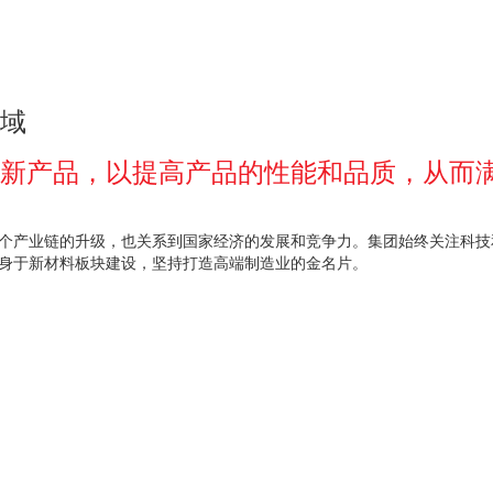
域
新产品，以提高产品的性能和品质，从而
个产业链的升级，也关系到国家经济的发展和竞争力。集团始终关注科技
身于新材料板块建设，坚持打造高端制造业的金名片。