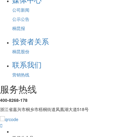
公司新闻
公示公告
桐昆报
投资者关系
桐昆股份
联系我们
营销热线
服务热线
400-8268-178
浙江省嘉兴市桐乡市梧桐街道凤凰湖大道518号
