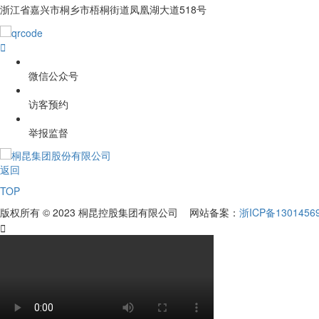
浙江省嘉兴市桐乡市梧桐街道凤凰湖大道518号

微信公众号
访客预约
举报监督
返回
TOP
版权所有 © 2023 桐昆控股集团有限公司 网站备案：
浙ICP备1301456
