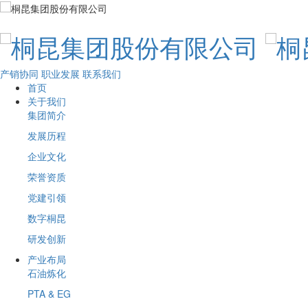
产销协同
职业发展
联系我们
首页
关于我们
集团简介
发展历程
企业文化
荣誉资质
党建引领
数字桐昆
研发创新
产业布局
石油炼化
PTA & EG