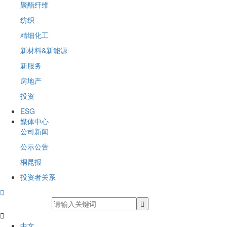
聚酯纤维
纺织
精细化工
新材料&新能源
新服务
房地产
投资
ESG
媒体中心
公司新闻
公示公告
桐昆报
投资者关系


中文