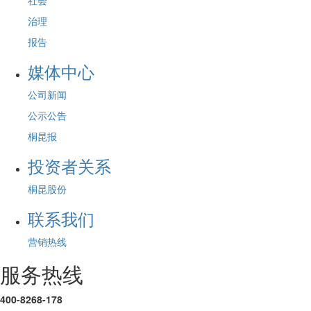
社会
治理
报告
媒体中心
公司新闻
公示公告
桐昆报
投资者关系
桐昆股份
联系我们
营销热线
服务热线
400-8268-178