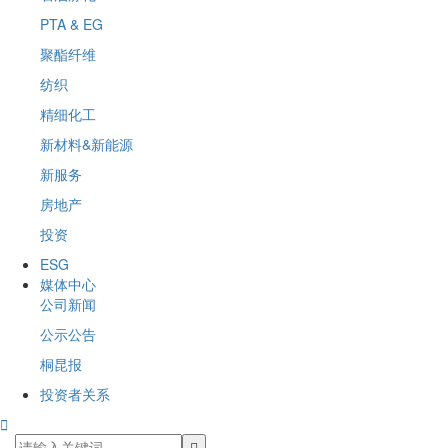
PTA & EG
聚酯纤维
纺织
精细化工
新材料&新能源
新服务
房地产
投资
ESG
媒体中心
公司新闻
公示公告
桐昆报
投资者关系
