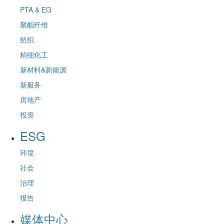
PTA & EG
聚酯纤维
纺织
精细化工
新材料&新能源
新服务
房地产
投资
ESG
环境
社会
治理
报告
媒体中心