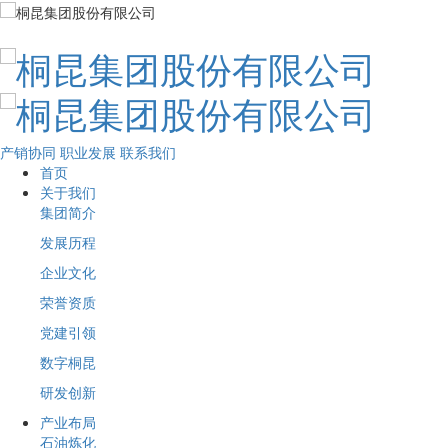
产销协同
职业发展
联系我们
首页
关于我们
集团简介
发展历程
企业文化
荣誉资质
党建引领
数字桐昆
研发创新
产业布局
石油炼化